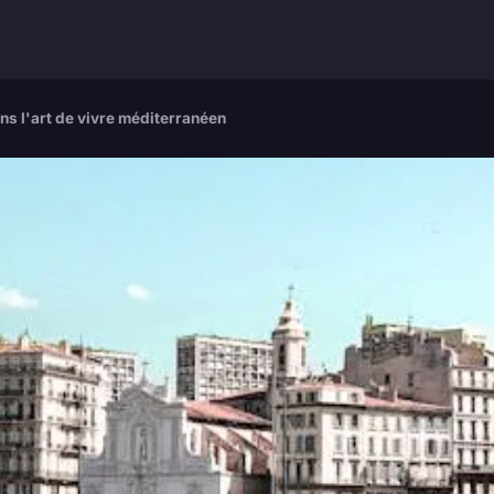
ns l'art de vivre méditerranéen