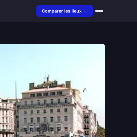
Comparer les lieux →