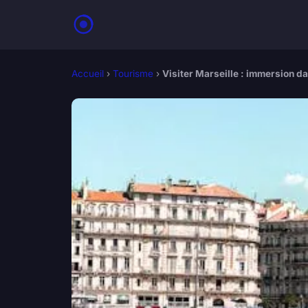
Accueil
›
Tourisme
›
Visiter Marseille : immersion da